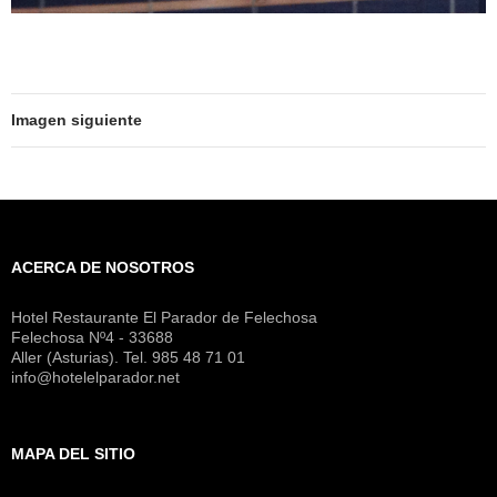
Imagen siguiente
ACERCA DE NOSOTROS
Hotel Restaurante El Parador de Felechosa
Felechosa Nº4 - 33688
Aller (Asturias). Tel. 985 48 71 01
info@hotelelparador.net
MAPA DEL SITIO