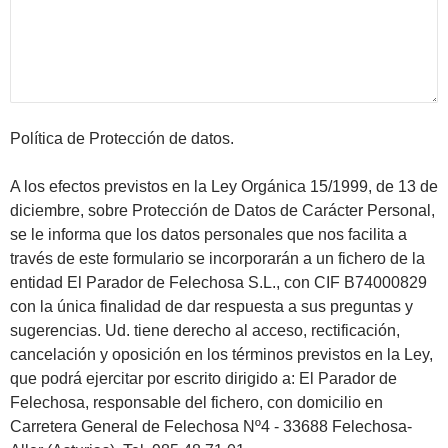
Política de Protección de datos.
A los efectos previstos en la Ley Orgánica 15/1999, de 13 de
diciembre, sobre Protección de Datos de Carácter Personal,
se le informa que los datos personales que nos facilita a
través de este formulario se incorporarán a un fichero de la
entidad El Parador de Felechosa S.L., con CIF B74000829
con la única finalidad de dar respuesta a sus preguntas y
sugerencias. Ud. tiene derecho al acceso, rectificación,
cancelación y oposición en los términos previstos en la Ley,
que podrá ejercitar por escrito dirigido a: El Parador de
Felechosa, responsable del fichero, con domicilio en
Carretera General de Felechosa Nº4 - 33688 Felechosa-