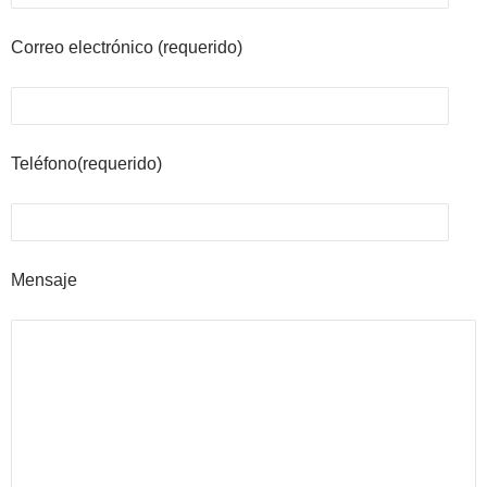
Correo electrónico (requerido)
Teléfono(requerido)
Mensaje