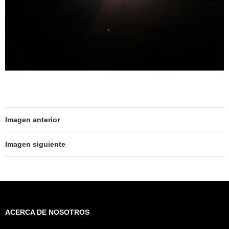
Imagen anterior
Imagen siguiente
ACERCA DE NOSOTROS