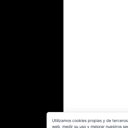
Utilizamos cookies propias y de terceros
web, medir su uso y mejorar nuestros ser