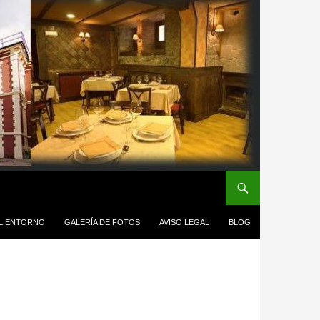
L ENTORNO
GALERÍA DE FOTOS
AVISO LEGAL
BLOG